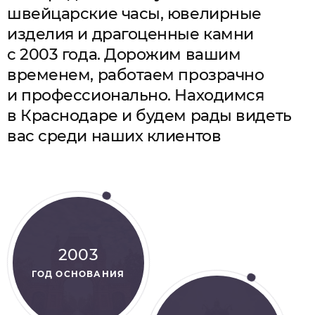
швейцарские часы, ювелирные
изделия и драгоценные камни
с 2003 года. Дорожим вашим
временем, работаем прозрачно
и профессионально. Находимся
в Краснодаре и будем рады видеть
вас среди наших клиентов
2003
ГОД ОСНОВАНИЯ