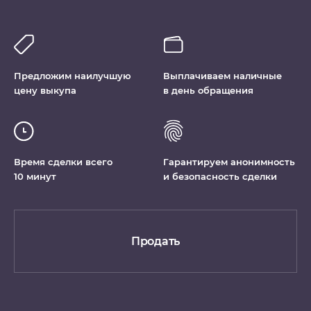
Предложим наилучшую
Выплачиваем наличные
цену выкупа
в день обращения
Время сделки всего
Гарантируем анонимность
10 минут
и безопасность сделки
Продать