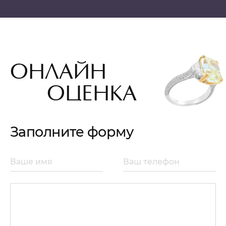
ОНЛАЙН
ОЦЕНКА
Заполните форму
Ваше имя
Ваш телефон