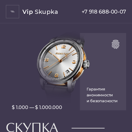
Vip
Skupka
+7 918 688-00-07
Гарантия
анонимности
и безопасности
$ 1.000 — $ 1.000.000
СКУПКА