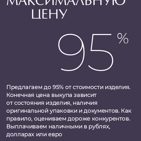
МАКСИМАЛЬНУЮ
ЦЕНУ
95
Предлагаем до 95% от стоимости изделия.
Конечная цена выкупа зависит
от состояния изделия, наличия
оригинальной упаковки и документов. Как
правило, оцениваем дороже конкурентов.
Выплачиваем наличными в рублях,
долларах или евро