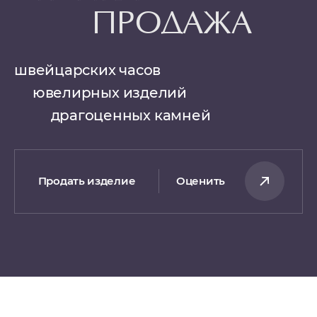
ПРОДАЖА
швейцарских часов
ювелирных изделий
драгоценных камней
Продать изделие
Оценить