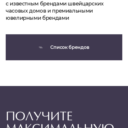
с известным брендами швейцарских
часовых домов и премиальными
ювелирными брендами
Список брендов
ПОЛУЧИТЕ