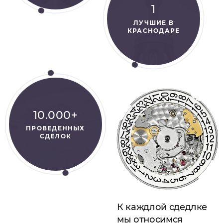
1
ЛУЧШИЕ В
КРАСНОДАРЕ
10.000+
ПРОВЕДЕННЫХ
СДЕЛОК
К каждлой сдедлке
мы относимся